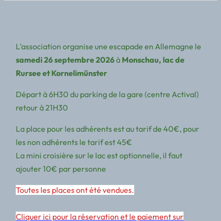
L’association organise une escapade en Allemagne le
samedi 26 septembre 2026
à
Monschau, lac de
Rursee et Kornelimünster
Départ à 6H30 du parking de la gare (centre Actival)
retour à 21H30
La place pour les adhérents est au tarif de 40€, pour
les non adhérents le tarif est 45€
La mini croisière sur le lac est optionnelle, il faut
ajouter 10€ par personne
Toutes les places ont été vendues.
Cliquer ici pour la réservation et le paiement sur