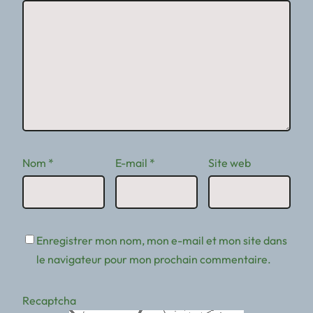
Nom
*
E-mail
*
Site web
Enregistrer mon nom, mon e-mail et mon site dans
le navigateur pour mon prochain commentaire.
Recaptcha