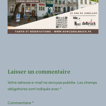
Laisser un commentaire
Votre adresse e-mail ne sera pas publiée.
Les champs
obligatoires sont indiqués avec
*
Commentaire
*