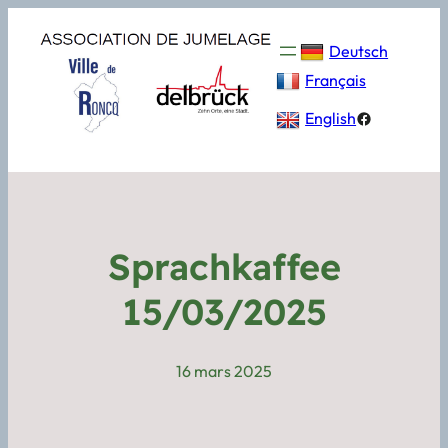
Deutsch
Français
Facebook
English
Sprachkaffee
15/03/2025
16 mars 2025