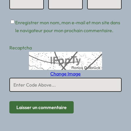
Enregistrer mon nom, mon e-mail et mon site dans
le navigateur pour mon prochain commentaire.
Recaptcha
Change Image