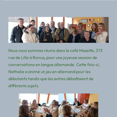
Nous nous sommes réunis dans le café Mazette, 373
rue de Lille à Roncq, pour une joyeuse session de
conversations en langue allemande. Cette fois-ci,
Nathalie a animé un jeu en allemand pour les
débutants tandis que les autres débattaient de
différents sujets.