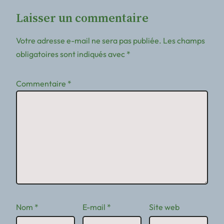
Laisser un commentaire
Votre adresse e-mail ne sera pas publiée.
Les champs
obligatoires sont indiqués avec
*
Commentaire
*
Nom
*
E-mail
*
Site web