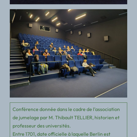
Conférence donnée dans le cadre de l’association
de jumelage par M. Thibault TELLIER, historien et
professeur des universités.
Entre 1701, date officielle à laquelle Berlin est