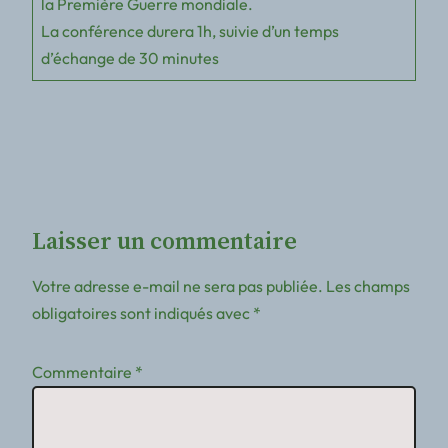
la Première Guerre mondiale.
La conférence durera 1h, suivie d’un temps
d’échange de 30 minutes
Laisser un commentaire
Votre adresse e-mail ne sera pas publiée.
Les champs
obligatoires sont indiqués avec
*
Commentaire
*