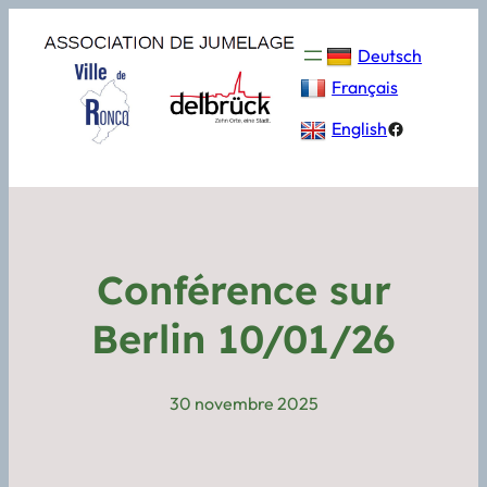
Deutsch
Français
Facebook
English
Conférence sur
Berlin 10/01/26
30 novembre 2025