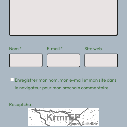
Nom
*
E-mail
*
Site web
Enregistrer mon nom, mon e-mail et mon site dans
le navigateur pour mon prochain commentaire.
Recaptcha